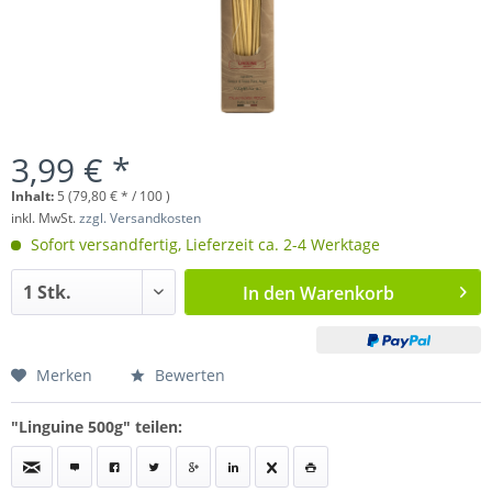
3,99 € *
Inhalt:
5 (79,80 € * / 100 )
inkl. MwSt.
zzgl. Versandkosten
Sofort versandfertig, Lieferzeit ca. 2-4 Werktage
In den
Warenkorb
Merken
Bewerten
"Linguine 500g" teilen: