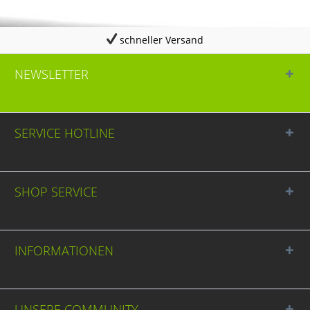
schneller Versand
NEWSLETTER
SERVICE HOTLINE
SHOP SERVICE
INFORMATIONEN
UNSERE COMMUNITY