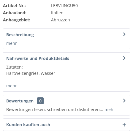
Artikel-Nr.:
LEBVLINGU50
Anbauland:
Italien
Anbaugebiet:
Abruzzen
Beschreibung
mehr
Nährwerte und Produktdetails
Zutaten:
Hartweizengries, Wasser
mehr
Bewertungen
0
Bewertungen lesen, schreiben und diskutieren...
mehr
Kunden kauften auch