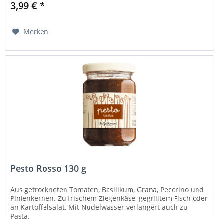
3,99 € *
Merken
Pesto Rosso 130 g
Aus getrockneten Tomaten, Basilikum, Grana, Pecorino und
Pinienkernen. Zu frischem Ziegenkäse, gegrilltem Fisch oder
an Kartoffelsalat. Mit Nudelwasser verlängert auch zu
Pasta.