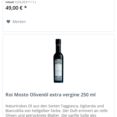
Inhalt
3
(16,33 € * / 1 )
49,00 € *
Merken
Roi Mosto Olivenöl extra vergine 250 ml
Naturtrübes Öl aus den Sorten Taggiasca, Ogliarola und
Biancolilla von hellgelber Farbe. Der Duft erinnert an reife
Oliven und getrocknete Blätter. Die sanfte Süße des