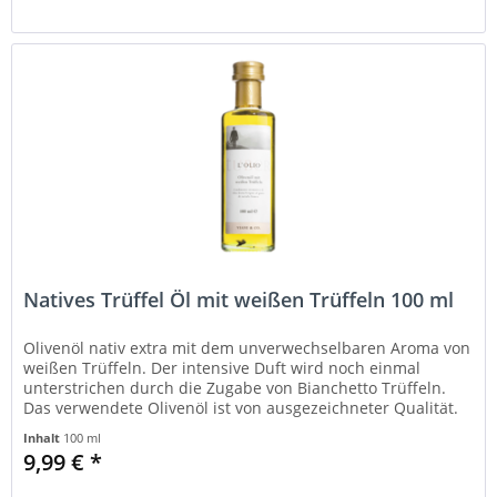
Natives Trüffel Öl mit weißen Trüffeln 100 ml
Olivenöl nativ extra mit dem unverwechselbaren Aroma von
weißen Trüffeln. Der intensive Duft wird noch einmal
unterstrichen durch die Zugabe von Bianchetto Trüffeln.
Das verwendete Olivenöl ist von ausgezeichneter Qualität.
Wenige...
Inhalt
100 ml
9,99 € *