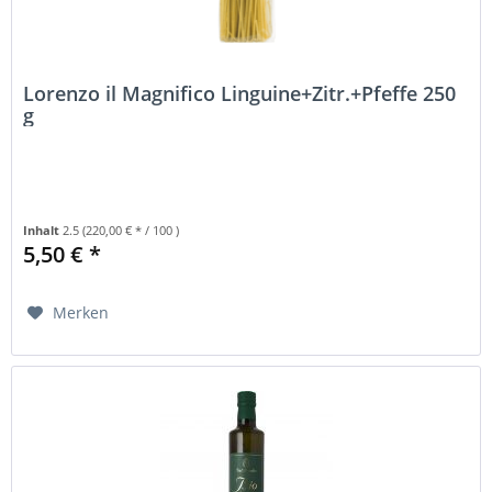
Lorenzo il Magnifico Linguine+Zitr.+Pfeffe 250
g
Inhalt
2.5
(220,00 € * / 100 )
5,50 € *
Merken