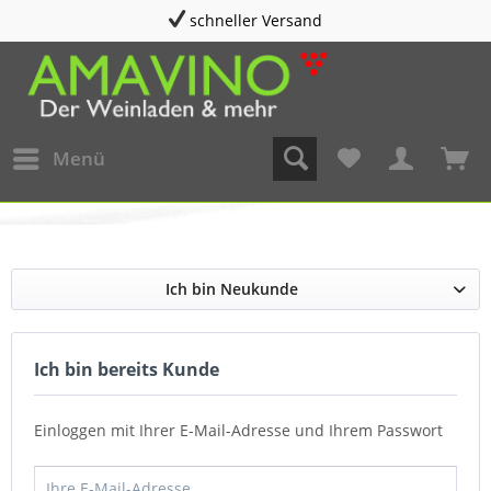
schneller Versand
Menü
Ich bin Neukunde
Ich bin bereits Kunde
Einloggen mit Ihrer E-Mail-Adresse und Ihrem Passwort