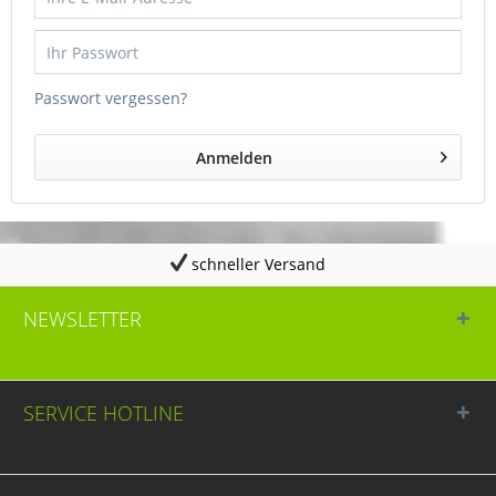
Passwort vergessen?
Anmelden
schneller Versand
NEWSLETTER
SERVICE HOTLINE