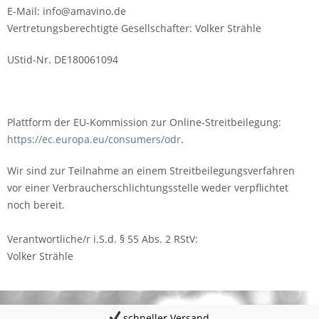
E-Mail: info@amavino.de
Vertretungsberechtigte Gesellschafter: Volker Strähle
UStid-Nr. DE180061094
Plattform der EU-Kommission zur Online-Streitbeilegung:
https://ec.europa.eu/consumers/odr
.
Wir sind zur Teilnahme an einem Streitbeilegungsverfahren
vor einer Verbraucherschlichtungsstelle weder verpflichtet
noch bereit.
Verantwortliche/r i.S.d. § 55 Abs. 2 RStV:
Volker Strähle
schneller Versand