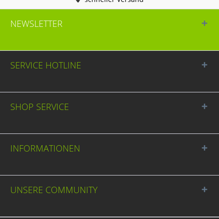
NEWSLETTER
SERVICE HOTLINE
SHOP SERVICE
INFORMATIONEN
UNSERE COMMUNITY