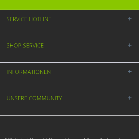
SERVICE HOTLINE
SHOP SERVICE
INFORMATIONEN
UNSERE COMMUNITY