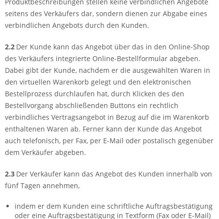
Produktbeschreibungen stellen keine verbindlichen Angebote
seitens des Verkäufers dar, sondern dienen zur Abgabe eines
verbindlichen Angebots durch den Kunden.
2.2
Der Kunde kann das Angebot über das in den Online-Shop
des Verkäufers integrierte Online-Bestellformular abgeben.
Dabei gibt der Kunde, nachdem er die ausgewählten Waren in
den virtuellen Warenkorb gelegt und den elektronischen
Bestellprozess durchlaufen hat, durch Klicken des den
Bestellvorgang abschließenden Buttons ein rechtlich
verbindliches Vertragsangebot in Bezug auf die im Warenkorb
enthaltenen Waren ab. Ferner kann der Kunde das Angebot
auch telefonisch, per Fax, per E-Mail oder postalisch gegenüber
dem Verkäufer abgeben.
2.3
Der Verkäufer kann das Angebot des Kunden innerhalb von
fünf Tagen annehmen,
indem er dem Kunden eine schriftliche Auftragsbestätigung
oder eine Auftragsbestätigung in Textform (Fax oder E-Mail)