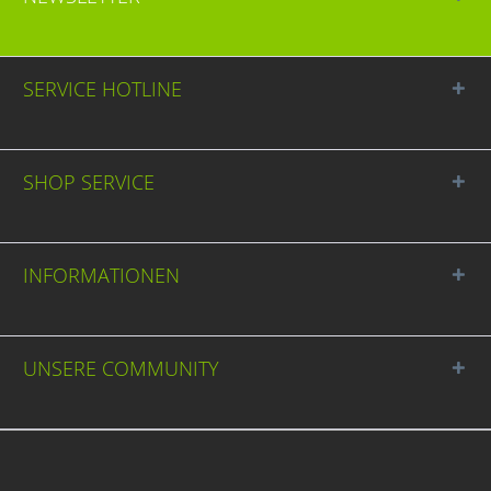
SERVICE HOTLINE
SHOP SERVICE
INFORMATIONEN
UNSERE COMMUNITY