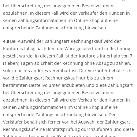
bei Überschreitung des angegebenen Bestellvolumens
abzulehnen. In diesem Fall wird der Verkäufer den Kunden in
seinen Zahlungsinformationen im Online-Shop auf eine
entsprechende Zahlungsbeschränkung hinweisen.
4.8
Bei Auswahl der Zahlungsart Rechnungskauf wird der
Kaufpreis fällig, nachdem die Ware geliefert und in Rechnung
gestellt wurde. In diesem Fall ist der Kaufpreis innerhalb von 7
(sieben) Tagen ab Erhalt der Rechnung ohne Abzug zu zahlen,
sofern nichts anderes vereinbart ist. Der Verkäufer behält sich
vor, die Zahlungsart Rechnungskauf nur bis zu einem
bestimmten Bestellvolumen anzubieten und diese Zahlungsart
bei Überschreitung des angegebenen Bestellvolumens
abzulehnen. In diesem Fall wird der Verkäufer den Kunden in
seinen Zahlungsinformationen im Online-Shop auf eine
entsprechende Zahlungsbeschränkung hinweisen. Der
Verkäufer behält sich ferner vor, bei Auswahl der Zahlungsart
Rechnungskauf eine Bonitätsprüfung durchzuführen und diese
Zahlungsart bei negativer Bonitätsprüfung abzulehnen.