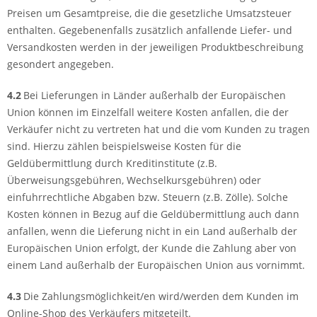
Preisen um Gesamtpreise, die die gesetzliche Umsatzsteuer
enthalten. Gegebenenfalls zusätzlich anfallende Liefer- und
Versandkosten werden in der jeweiligen Produktbeschreibung
gesondert angegeben.
4.2
Bei Lieferungen in Länder außerhalb der Europäischen
Union können im Einzelfall weitere Kosten anfallen, die der
Verkäufer nicht zu vertreten hat und die vom Kunden zu tragen
sind. Hierzu zählen beispielsweise Kosten für die
Geldübermittlung durch Kreditinstitute (z.B.
Überweisungsgebühren, Wechselkursgebühren) oder
einfuhrrechtliche Abgaben bzw. Steuern (z.B. Zölle). Solche
Kosten können in Bezug auf die Geldübermittlung auch dann
anfallen, wenn die Lieferung nicht in ein Land außerhalb der
Europäischen Union erfolgt, der Kunde die Zahlung aber von
einem Land außerhalb der Europäischen Union aus vornimmt.
4.3
Die Zahlungsmöglichkeit/en wird/werden dem Kunden im
Online-Shop des Verkäufers mitgeteilt.