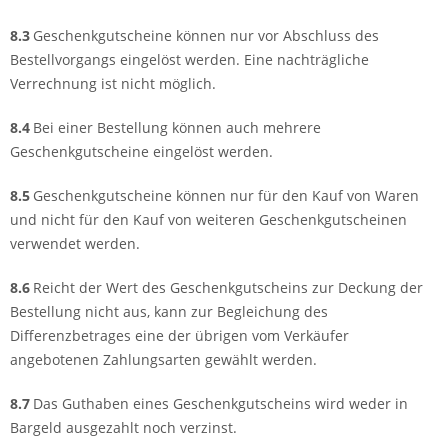
8.3
Geschenkgutscheine können nur vor Abschluss des
Bestellvorgangs eingelöst werden. Eine nachträgliche
Verrechnung ist nicht möglich.
8.4
Bei einer Bestellung können auch mehrere
Geschenkgutscheine eingelöst werden.
8.5
Geschenkgutscheine können nur für den Kauf von Waren
und nicht für den Kauf von weiteren Geschenkgutscheinen
verwendet werden.
8.6
Reicht der Wert des Geschenkgutscheins zur Deckung der
Bestellung nicht aus, kann zur Begleichung des
Differenzbetrages eine der übrigen vom Verkäufer
angebotenen Zahlungsarten gewählt werden.
8.7
Das Guthaben eines Geschenkgutscheins wird weder in
Bargeld ausgezahlt noch verzinst.