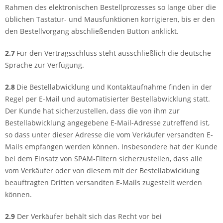
Rahmen des elektronischen Bestellprozesses so lange über die
üblichen Tastatur- und Mausfunktionen korrigieren, bis er den
den Bestellvorgang abschließenden Button anklickt.
2.7
Für den Vertragsschluss steht ausschließlich die deutsche
Sprache zur Verfügung.
2.8
Die Bestellabwicklung und Kontaktaufnahme finden in der
Regel per E-Mail und automatisierter Bestellabwicklung statt.
Der Kunde hat sicherzustellen, dass die von ihm zur
Bestellabwicklung angegebene E-Mail-Adresse zutreffend ist,
so dass unter dieser Adresse die vom Verkäufer versandten E-
Mails empfangen werden können. Insbesondere hat der Kunde
bei dem Einsatz von SPAM-Filtern sicherzustellen, dass alle
vom Verkäufer oder von diesem mit der Bestellabwicklung
beauftragten Dritten versandten E-Mails zugestellt werden
können.
2.9
Der Verkäufer behält sich das Recht vor bei