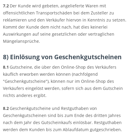
7.2
Der Kunde wird gebeten, angelieferte Waren mit
offensichtlichen Transportschäden bei dem Zusteller zu
reklamieren und den Verkäufer hiervon in Kenntnis zu setzen.
Kommt der Kunde dem nicht nach, hat dies keinerlei
Auswirkungen auf seine gesetzlichen oder vertraglichen
Mängelansprüche.
8) Einlösung von Geschenkgutscheinen
8.1
Gutscheine, die über den Online-Shop des Verkäufers
käuflich erworben werden können (nachfolgend
"Geschenkgutscheine"), können nur im Online-Shop des
Verkäufers eingelöst werden, sofern sich aus dem Gutschein
nichts anderes ergibt.
8.2
Geschenkgutscheine und Restguthaben von
Geschenkgutscheinen sind bis zum Ende des dritten Jahres
nach dem Jahr des Gutscheinkaufs einlösbar. Restguthaben
werden dem Kunden bis zum Ablaufdatum gutgeschrieben.