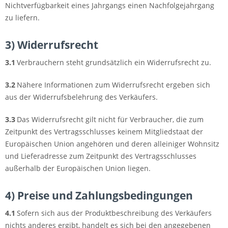
Nichtverfügbarkeit eines Jahrgangs einen Nachfolgejahrgang
zu liefern.
3) Widerrufsrecht
3.1
Verbrauchern steht grundsätzlich ein Widerrufsrecht zu.
3.2
Nähere Informationen zum Widerrufsrecht ergeben sich
aus der Widerrufsbelehrung des Verkäufers.
3.3
Das Widerrufsrecht gilt nicht für Verbraucher, die zum
Zeitpunkt des Vertragsschlusses keinem Mitgliedstaat der
Europäischen Union angehören und deren alleiniger Wohnsitz
und Lieferadresse zum Zeitpunkt des Vertragsschlusses
außerhalb der Europäischen Union liegen.
4) Preise und Zahlungsbedingungen
4.1
Sofern sich aus der Produktbeschreibung des Verkäufers
nichts anderes ergibt, handelt es sich bei den angegebenen