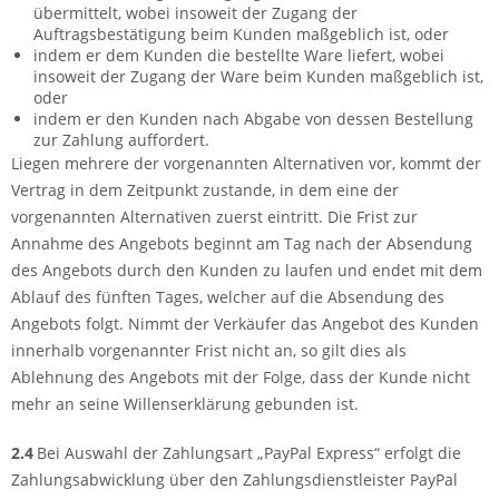
übermittelt, wobei insoweit der Zugang der
Auftragsbestätigung beim Kunden maßgeblich ist, oder
indem er dem Kunden die bestellte Ware liefert, wobei
insoweit der Zugang der Ware beim Kunden maßgeblich ist,
oder
indem er den Kunden nach Abgabe von dessen Bestellung
zur Zahlung auffordert.
Liegen mehrere der vorgenannten Alternativen vor, kommt der
Vertrag in dem Zeitpunkt zustande, in dem eine der
vorgenannten Alternativen zuerst eintritt. Die Frist zur
Annahme des Angebots beginnt am Tag nach der Absendung
des Angebots durch den Kunden zu laufen und endet mit dem
Ablauf des fünften Tages, welcher auf die Absendung des
Angebots folgt. Nimmt der Verkäufer das Angebot des Kunden
innerhalb vorgenannter Frist nicht an, so gilt dies als
Ablehnung des Angebots mit der Folge, dass der Kunde nicht
mehr an seine Willenserklärung gebunden ist.
2.4
Bei Auswahl der Zahlungsart „PayPal Express“ erfolgt die
Zahlungsabwicklung über den Zahlungsdienstleister PayPal