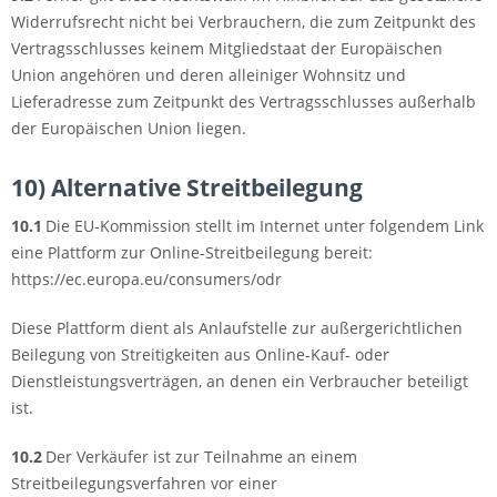
Widerrufsrecht nicht bei Verbrauchern, die zum Zeitpunkt des
Vertragsschlusses keinem Mitgliedstaat der Europäischen
Union angehören und deren alleiniger Wohnsitz und
Lieferadresse zum Zeitpunkt des Vertragsschlusses außerhalb
der Europäischen Union liegen.
10) Alternative Streitbeilegung
10.1
Die EU-Kommission stellt im Internet unter folgendem Link
eine Plattform zur Online-Streitbeilegung bereit:
https://ec.europa.eu/consumers/odr
Diese Plattform dient als Anlaufstelle zur außergerichtlichen
Beilegung von Streitigkeiten aus Online-Kauf- oder
Dienstleistungsverträgen, an denen ein Verbraucher beteiligt
ist.
10.2
Der Verkäufer ist zur Teilnahme an einem
Streitbeilegungsverfahren vor einer