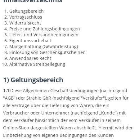
Geltungsbereich
Vertragsschluss
Widerrufsrecht
Preise und Zahlungsbedingungen
Liefer- und Versandbedingungen
Eigentumsvorbehalt
Mängelhaftung (Gewährleistung)
Einlösung von Geschenkgutscheinen
Anwendbares Recht
Alternative Streitbeilegung
1) Geltungsbereich
1.1
Diese Allgemeinen Geschäftsbedingungen (nachfolgend
"AGB") der Strähle GbR (nachfolgend "Verkäufer"), gelten für
alle Verträge über die Lieferung von Waren, die ein
Verbraucher oder Unternehmer (nachfolgend „Kunde“) mit
dem Verkäufer hinsichtlich der vom Verkäufer in seinem
Online-Shop dargestellten Waren abschließt. Hiermit wird der
Einbeziehung von eigenen Bedingungen des Kunden