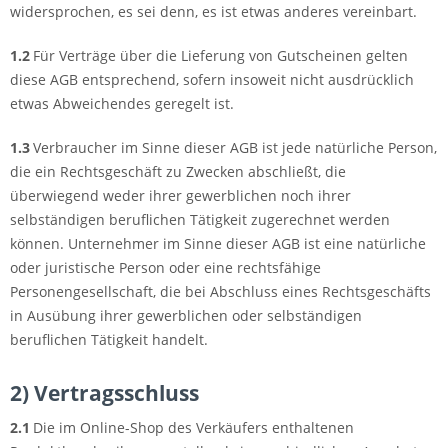
widersprochen, es sei denn, es ist etwas anderes vereinbart.
1.2
Für Verträge über die Lieferung von Gutscheinen gelten
diese AGB entsprechend, sofern insoweit nicht ausdrücklich
etwas Abweichendes geregelt ist.
1.3
Verbraucher im Sinne dieser AGB ist jede natürliche Person,
die ein Rechtsgeschäft zu Zwecken abschließt, die
überwiegend weder ihrer gewerblichen noch ihrer
selbständigen beruflichen Tätigkeit zugerechnet werden
können. Unternehmer im Sinne dieser AGB ist eine natürliche
oder juristische Person oder eine rechtsfähige
Personengesellschaft, die bei Abschluss eines Rechtsgeschäfts
in Ausübung ihrer gewerblichen oder selbständigen
beruflichen Tätigkeit handelt.
2) Vertragsschluss
2.1
Die im Online-Shop des Verkäufers enthaltenen