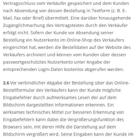
Vertragsschluss vom Verkäufer gespeichert und dem Kunden
nach Absendung von dessen Bestellung in Textform (z. B. E-
Mail, Fax oder Brief) übermittelt. Eine darüber hinausgehende
Zugänglichmachung des Vertragstextes durch den Verkäufer
erfolgt nicht. Sofern der Kunde vor Absendung seiner
Bestellung ein Nutzerkonto im Online-Shop des Verkäufers
eingerichtet hat, werden die Bestelldaten auf der Website des
Verkäufers archiviert und können vom Kunden über dessen
passwortgeschütztes Nutzerkonto unter Angabe der
entsprechenden Login-Daten kostenlos abgerufen werden.
2.6
Vor verbindlicher Abgabe der Bestellung über das Online-
Bestellformular des Verkäufers kann der Kunde mögliche
Eingabefehler durch aufmerksames Lesen der auf dem
Bildschirm dargestellten Informationen erkennen. Ein
wirksames technisches Mittel zur besseren Erkennung von
Eingabefehlern kann dabei die Vergrößerungsfunktion des
Browsers sein, mit deren Hilfe die Darstellung auf dem
Bildschirm vergrößert wird. Seine Eingaben kann der Kunde im