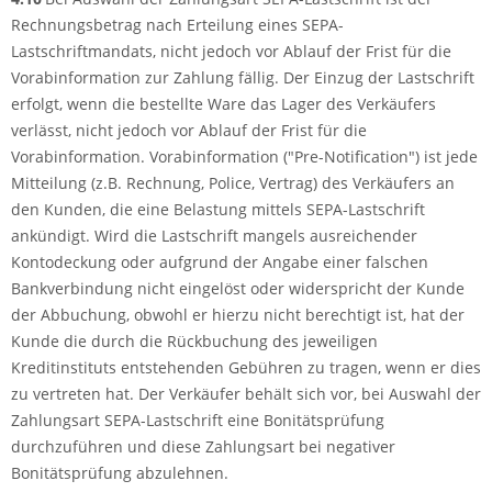
Rechnungsbetrag nach Erteilung eines SEPA-
Lastschriftmandats, nicht jedoch vor Ablauf der Frist für die
Vorabinformation zur Zahlung fällig. Der Einzug der Lastschrift
erfolgt, wenn die bestellte Ware das Lager des Verkäufers
verlässt, nicht jedoch vor Ablauf der Frist für die
Vorabinformation. Vorabinformation ("Pre-Notification") ist jede
Mitteilung (z.B. Rechnung, Police, Vertrag) des Verkäufers an
den Kunden, die eine Belastung mittels SEPA-Lastschrift
ankündigt. Wird die Lastschrift mangels ausreichender
Kontodeckung oder aufgrund der Angabe einer falschen
Bankverbindung nicht eingelöst oder widerspricht der Kunde
der Abbuchung, obwohl er hierzu nicht berechtigt ist, hat der
Kunde die durch die Rückbuchung des jeweiligen
Kreditinstituts entstehenden Gebühren zu tragen, wenn er dies
zu vertreten hat. Der Verkäufer behält sich vor, bei Auswahl der
Zahlungsart SEPA-Lastschrift eine Bonitätsprüfung
durchzuführen und diese Zahlungsart bei negativer
Bonitätsprüfung abzulehnen.