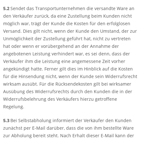
5.2
Sendet das Transportunternehmen die versandte Ware an
den Verkäufer zurück, da eine Zustellung beim Kunden nicht
möglich war, trägt der Kunde die Kosten für den erfolglosen
Versand. Dies gilt nicht, wenn der Kunde den Umstand, der zur
Unmöglichkeit der Zustellung geführt hat, nicht zu vertreten
hat oder wenn er vorübergehend an der Annahme der
angebotenen Leistung verhindert war, es sei denn, dass der
Verkäufer ihm die Leistung eine angemessene Zeit vorher
angekündigt hatte. Ferner gilt dies im Hinblick auf die Kosten
für die Hinsendung nicht, wenn der Kunde sein Widerrufsrecht
wirksam ausübt. Für die Rücksendekosten gilt bei wirksamer
Ausübung des Widerrufsrechts durch den Kunden die in der
Widerrufsbelehrung des Verkäufers hierzu getroffene
Regelung.
5.3
Bei Selbstabholung informiert der Verkäufer den Kunden
zunächst per E-Mail darüber, dass die von ihm bestellte Ware
zur Abholung bereit steht. Nach Erhalt dieser E-Mail kann der