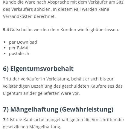
Kunde die Ware nach Absprache mit dem Verkäufer am Sitz
des Verkäufers abholen. In diesem Fall werden keine
Versandkosten berechnet.
5.4
Gutscheine werden dem Kunden wie folgt überlassen:
per Download
per E-Mail
postalisch
6) Eigentumsvorbehalt
Tritt der Verkäufer in Vorleistung, behält er sich bis zur
vollständigen Bezahlung des geschuldeten Kaufpreises das
Eigentum an der gelieferten Ware vor.
7) Mängelhaftung (Gewährleistung)
7.1
Ist die Kaufsache mangelhaft, gelten die Vorschriften der
gesetzlichen Mängelhaftung.