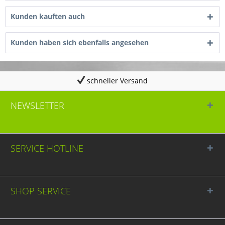
Kunden kauften auch
Kunden haben sich ebenfalls angesehen
schneller Versand
NEWSLETTER
SERVICE HOTLINE
SHOP SERVICE