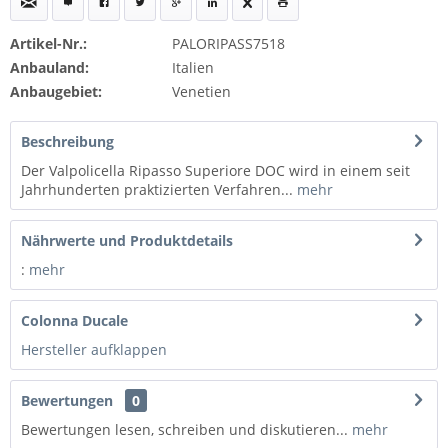
Artikel-Nr.:
PALORIPASS7518
Anbauland:
Italien
Anbaugebiet:
Venetien
Beschreibung
Der Valpolicella Ripasso Superiore DOC wird in einem seit
Jahrhunderten praktizierten Verfahren...
mehr
Nährwerte und Produktdetails
:
mehr
Colonna Ducale
Hersteller aufklappen
Bewertungen
0
Bewertungen lesen, schreiben und diskutieren...
mehr