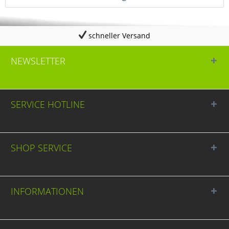
schneller Versand
NEWSLETTER
SERVICE HOTLINE
SHOP SERVICE
INFORMATIONEN