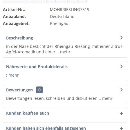
Artikel-Nr.:
MOHRRIESLING7519
Anbauland:
Deutschland
Anbaugebiet:
Rheingau
Beschreibung
In der Nase besticht der Rheingau-Riesling mit einer Zitrus-
Apfel-Aromatik und einer...
mehr
Nährwerte und Produktdetails
:
mehr
Bewertungen
0
Bewertungen lesen, schreiben und diskutieren...
mehr
Kunden kauften auch
Kunden haben sich ebenfalls angesehen