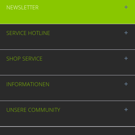
NEWSLETTER
SERVICE HOTLINE
SHOP SERVICE
INFORMATIONEN
UNSERE COMMUNITY