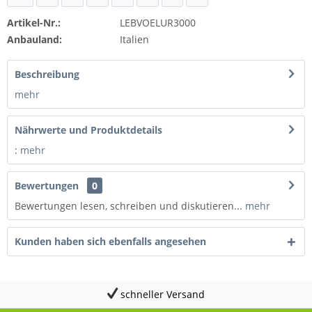
Artikel-Nr.:
LEBVOELUR3000
Anbauland:
Italien
Beschreibung
mehr
Nährwerte und Produktdetails
:
mehr
Bewertungen
0
Bewertungen lesen, schreiben und diskutieren...
mehr
Kunden haben sich ebenfalls angesehen
schneller Versand